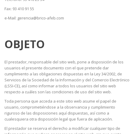
Fax: 93 410 91 55
e-Mail: gerencia@brico-afeb.com
OBJETO
El prestador, responsable del sitio web, pone a disposición de los
usuarios el presente documento con el que pretende dar
cumplimiento a las obligaciones dispuestas en la Ley 34/2002, de
Servicios de la Sociedad de la Información y del Comercio Electrónico
(LSSI-CE), así como informar a todos los usuarios del sitio web
respecto a cuáles son las condiciones de uso del sitio web.
Toda persona que acceda a este sitio web asume el papel de
usuario, comprometiéndose a la observancia y cumplimiento
riguroso de las disposiciones aquí dispuestas, así como a
cualesquiera otra disposición legal que fuera de aplicación.
El prestador se reserva el derecho a modificar cualquier tipo de