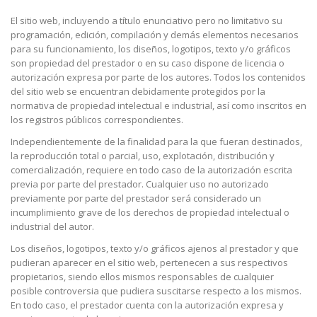
El sitio web, incluyendo a título enunciativo pero no limitativo su
programación, edición, compilación y demás elementos necesarios
para su funcionamiento, los diseños, logotipos, texto y/o gráficos
son propiedad del prestador o en su caso dispone de licencia o
autorización expresa por parte de los autores. Todos los contenidos
del sitio web se encuentran debidamente protegidos por la
normativa de propiedad intelectual e industrial, así como inscritos en
los registros públicos correspondientes.
Independientemente de la finalidad para la que fueran destinados,
la reproducción total o parcial, uso, explotación, distribución y
comercialización, requiere en todo caso de la autorización escrita
previa por parte del prestador. Cualquier uso no autorizado
previamente por parte del prestador será considerado un
incumplimiento grave de los derechos de propiedad intelectual o
industrial del autor.
Los diseños, logotipos, texto y/o gráficos ajenos al prestador y que
pudieran aparecer en el sitio web, pertenecen a sus respectivos
propietarios, siendo ellos mismos responsables de cualquier
posible controversia que pudiera suscitarse respecto a los mismos.
En todo caso, el prestador cuenta con la autorización expresa y