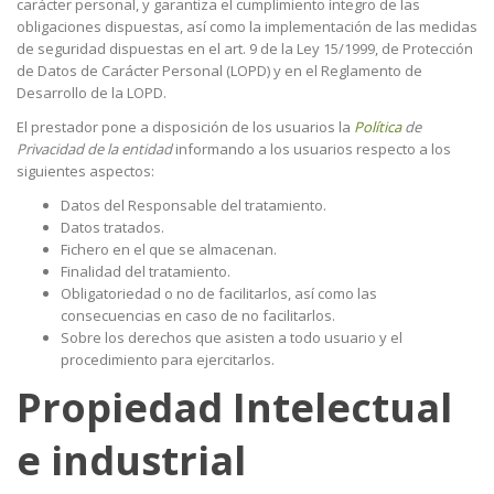
carácter personal, y garantiza el cumplimiento íntegro de las
obligaciones dispuestas, así como la implementación de las medidas
de seguridad dispuestas en el art. 9 de la Ley 15/1999, de Protección
de Datos de Carácter Personal (LOPD) y en el Reglamento de
Desarrollo de la LOPD.
El prestador pone a disposición de los usuarios la
Política
de
Privacidad de la entidad
informando a los usuarios respecto a los
siguientes aspectos:
Datos del Responsable del tratamiento.
Datos tratados.
Fichero en el que se almacenan.
Finalidad del tratamiento.
Obligatoriedad o no de facilitarlos, así como las
consecuencias en caso de no facilitarlos.
Sobre los derechos que asisten a todo usuario y el
procedimiento para ejercitarlos.
Propiedad Intelectual
e industrial