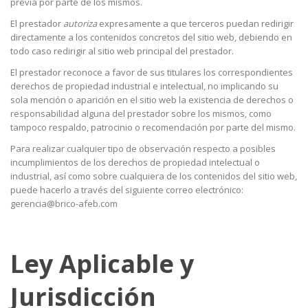
previa por parte de los mismos.
El prestador
autoriza
expresamente a que terceros puedan redirigir
directamente a los contenidos concretos del sitio web, debiendo en
todo caso redirigir al sitio web principal del prestador.
El prestador reconoce a favor de sus titulares los correspondientes
derechos de propiedad industrial e intelectual, no implicando su
sola mención o aparición en el sitio web la existencia de derechos o
responsabilidad alguna del prestador sobre los mismos, como
tampoco respaldo, patrocinio o recomendación por parte del mismo.
Para realizar cualquier tipo de observación respecto a posibles
incumplimientos de los derechos de propiedad intelectual o
industrial, así como sobre cualquiera de los contenidos del sitio web,
puede hacerlo a través del siguiente correo electrónico:
gerencia@brico-afeb.com
Ley Aplicable y
Jurisdicción