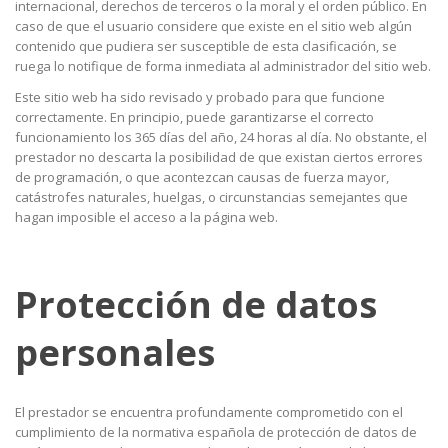
internacional, derechos de terceros o la moral y el orden público. En
caso de que el usuario considere que existe en el sitio web algún
contenido que pudiera ser susceptible de esta clasificación, se
ruega lo notifique de forma inmediata al administrador del sitio web.
Este sitio web ha sido revisado y probado para que funcione
correctamente. En principio, puede garantizarse el correcto
funcionamiento los 365 días del año, 24 horas al día. No obstante, el
prestador no descarta la posibilidad de que existan ciertos errores
de programación, o que acontezcan causas de fuerza mayor,
catástrofes naturales, huelgas, o circunstancias semejantes que
hagan imposible el acceso a la página web.
Protección de datos
personales
El prestador se encuentra profundamente comprometido con el
cumplimiento de la normativa española de protección de datos de