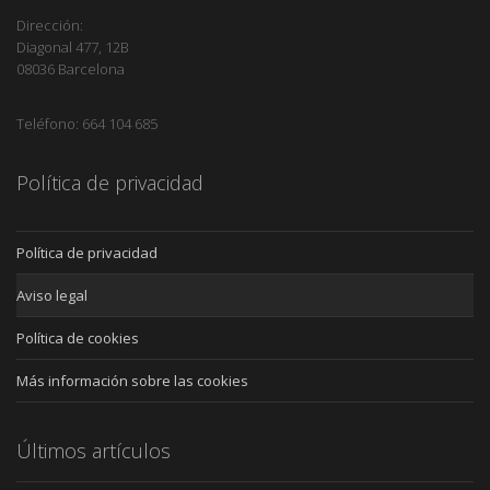
Dirección:
Diagonal 477, 12B
08036 Barcelona
Teléfono: 664 104 685
Política de privacidad
Política de privacidad
Aviso legal
Política de cookies
Más información sobre las cookies
Últimos artículos