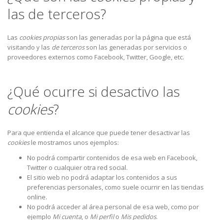
las de terceros?
Las
cookies propias
son las generadas por la página que está
visitando y las
de terceros
son las generadas por servicios o
proveedores externos como Facebook, Twitter, Google, etc.
¿Qué ocurre si desactivo las
cookies
?
Para que entienda el alcance que puede tener desactivar las
cookies
le mostramos unos ejemplos:
No podrá compartir contenidos de esa web en Facebook,
Twitter o cualquier otra red social.
El sitio web no podrá adaptar los contenidos a sus
preferencias personales, como suele ocurrir en las tiendas
online.
No podrá acceder al área personal de esa web, como por
ejemplo
Mi cuenta
, o
Mi perfil
o
Mis pedidos
.