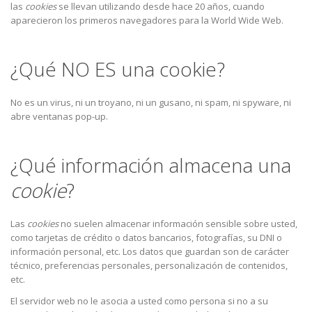
las
cookies
se llevan utilizando desde hace 20 años, cuando
aparecieron los primeros navegadores para la World Wide Web.
¿Qué NO ES una cookie?
No es un virus, ni un troyano, ni un gusano, ni spam, ni spyware, ni
abre ventanas pop-up.
¿Qué información almacena una
cookie
?
Las
cookies
no suelen almacenar información sensible sobre usted,
como tarjetas de crédito o datos bancarios, fotografías, su DNI o
información personal, etc. Los datos que guardan son de carácter
técnico, preferencias personales, personalización de contenidos,
etc.
El servidor web no le asocia a usted como persona si no a su