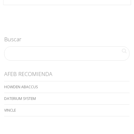
Buscar
AFEB RECOMIENDA
HOWDEN ABACCUS
DATERIUM SYSTEM
VINCLE