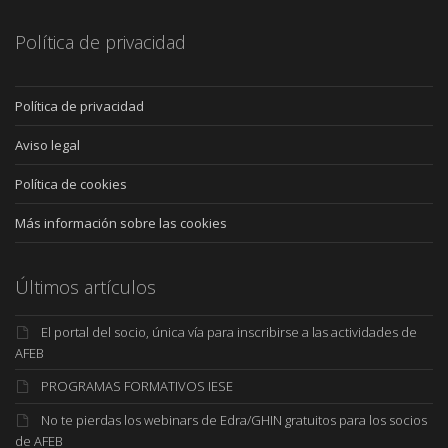
Política de privacidad
Política de privacidad
Aviso legal
Política de cookies
Más información sobre las cookies
Últimos artículos
El portal del socio, única vía para inscribirse a las actividades de
AFEB
PROGRAMAS FORMATIVOS IESE
No te pierdas los webinars de Edra/GHIN gratuitos para los socios
de AFEB