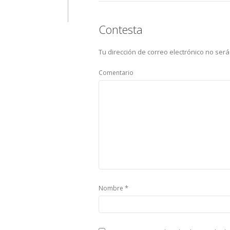
Contesta
Tu dirección de correo electrónico no será
Comentario
*
Nombre