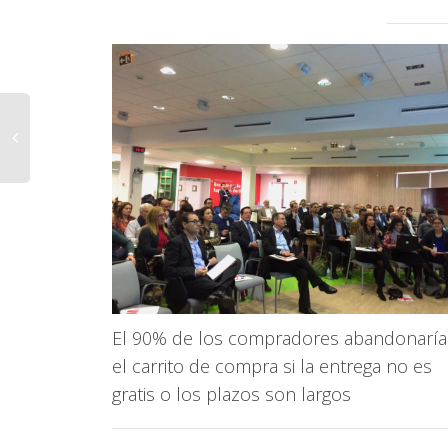
El 90% de los compradores abandonarí
el carrito de compra si la entrega no es
gratis o los plazos son largos