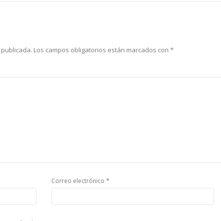
 publicada.
Los campos obligatorios están marcados con
*
*
Correo electrónico