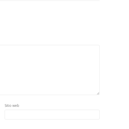
Sitio web