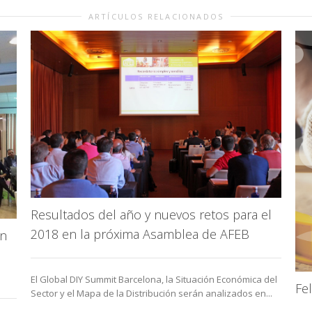
ARTÍCULOS RELACIONADOS
Resultados del año y nuevos retos para el
2018 en la próxima Asamblea de AFEB
an
El Global DIY Summit Barcelona, la Situación Económica del
Fe
Sector y el Mapa de la Distribución serán analizados en...