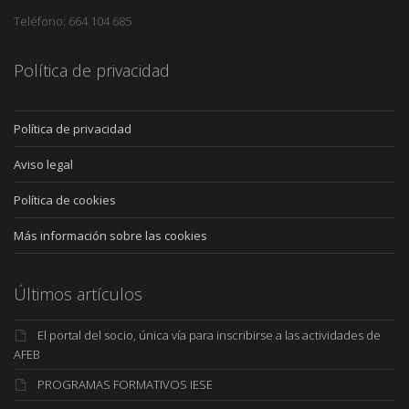
Teléfono: 664 104 685
Política de privacidad
Política de privacidad
Aviso legal
Política de cookies
Más información sobre las cookies
Últimos artículos
El portal del socio, única vía para inscribirse a las actividades de
AFEB
PROGRAMAS FORMATIVOS IESE