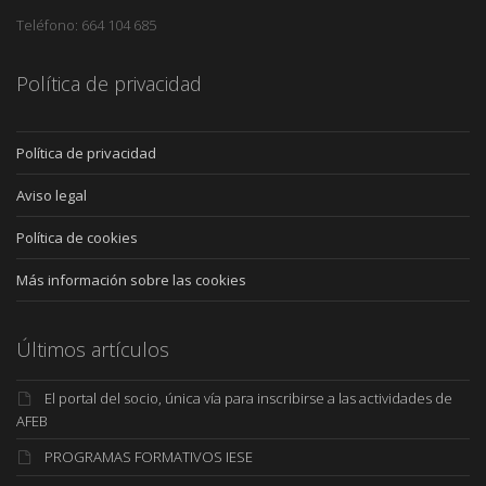
Teléfono: 664 104 685
Política de privacidad
Política de privacidad
Aviso legal
Política de cookies
Más información sobre las cookies
Últimos artículos
El portal del socio, única vía para inscribirse a las actividades de
AFEB
PROGRAMAS FORMATIVOS IESE