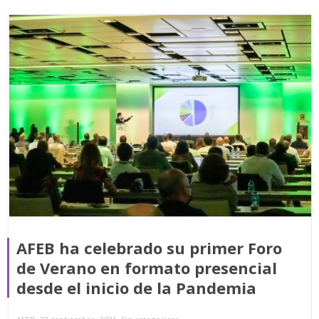
AFEB ha celebrado su primer Foro
de Verano en formato presencial
desde el inicio de la Pandemia
,
,