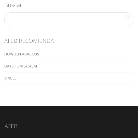
Buscar
AFEB RECOMIENDA
HOWDEN ABACCUS
DATERIUM SYSTEM
VINCLE
AFEB