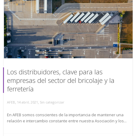
Los distribuidores, clave para las
empresas del sector del bricolaje y la
ferretería
,
,
AFEB
14 abril, 2021
Sin categorizar
En AFEB somos conscientes de la importancia de mantener una
relación e intercambio constante entre nuestra Asociación y los...