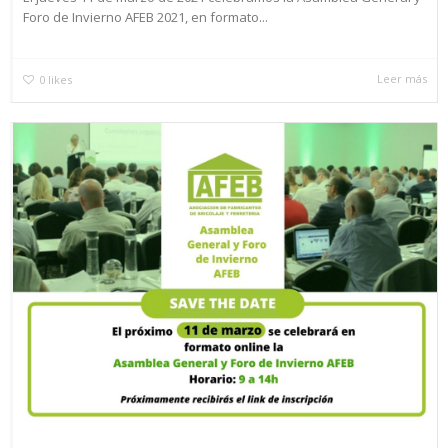
Foro de Invierno AFEB 2021, en formato...
Leer más
0
likes