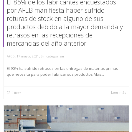
El 85% de los fabricantes encuestados
por AFEB manifiesta haber sufrido
roturas de stock en alguno de sus
productos debido a la mayor demanda y
retrasos en las recepciones de
mercancias del año anterior
,
,
AFEB
17 mayo, 2021
Sin categorizar
El 90% ha sufrido retrasos en las entregas de materias primas
que necesita para poder fabricar sus productos Más...
Leer más
0
likes