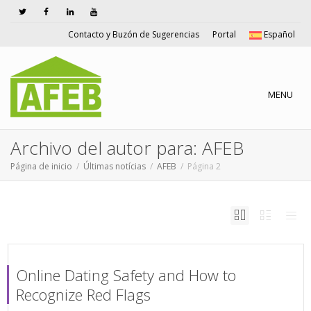
Contacto y Buzón de Sugerencias
Portal
Español
Cambiar n
MENU
Archivo del autor para: AFEB
Página de inicio
Últimas notícias
AFEB
Página 2
Online Dating Safety and How to
Recognize Red Flags