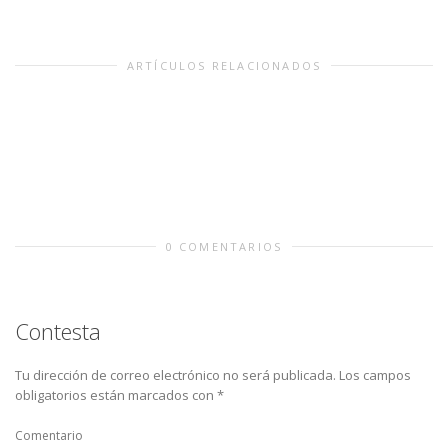
ARTÍCULOS RELACIONADOS
0 COMENTARIOS
Contesta
Tu dirección de correo electrónico no será publicada.
Los campos
obligatorios están marcados con
*
Comentario