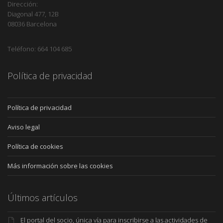
Dirección:
Diagonal 477, 12B
08036 Barcelona
Teléfono: 664 104 685
Política de privacidad
Política de privacidad
Aviso legal
Política de cookies
Más información sobre las cookies
Últimos artículos
El portal del socio, única vía para inscribirse a las actividades de