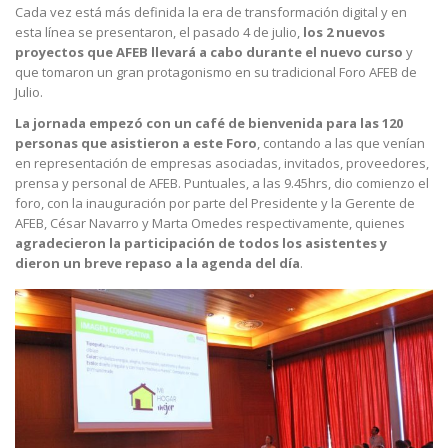
Cada vez está más definida la era de transformación digital y en
esta línea se presentaron, el pasado 4 de julio,
los 2 nuevos
proyectos que AFEB llevará a cabo durante el nuevo curso
y
que tomaron un gran protagonismo en su tradicional Foro AFEB de
Julio.
La jornada empezó con un café de bienvenida para las 120
personas que asistieron a este Foro
, contando a las que venían
en representación de empresas asociadas, invitados, proveedores,
prensa y personal de AFEB. Puntuales, a las 9.45hrs, dio comienzo el
foro, con la inauguración por parte del Presidente y la Gerente de
AFEB, César Navarro y Marta Omedes respectivamente, quienes
agradecieron la participación de todos los asistentes y
dieron un breve repaso a la agenda del día
.