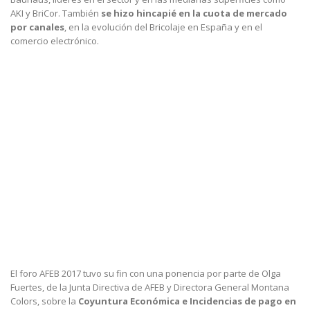
AKI y BriCor. También
se hizo hincapié en la cuota de mercado
por canales
, en la evolución del Bricolaje en España y en el
comercio electrónico.
El foro AFEB 2017 tuvo su fin con una ponencia por parte de Olga
Fuertes, de la Junta Directiva de AFEB y Directora General Montana
Colors, sobre la
Coyuntura Económica e Incidencias de pago en