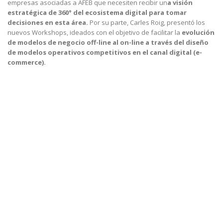
empresas asociadas a AFEB que necesiten recibir un
a visión
estratégica de 360° del ecosistema digital para tomar
decisiones en esta área.
Por su parte, Carles Roig, presentó los
nuevos Workshops, ideados con el objetivo de facilitar la
evolución
de modelos de negocio off-line al on-line a través del diseño
de modelos operativos competitivos en el canal digital (e-
commerce).