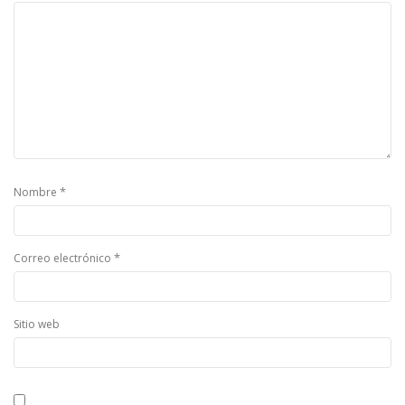
*
Nombre
*
Correo electrónico
Sitio web