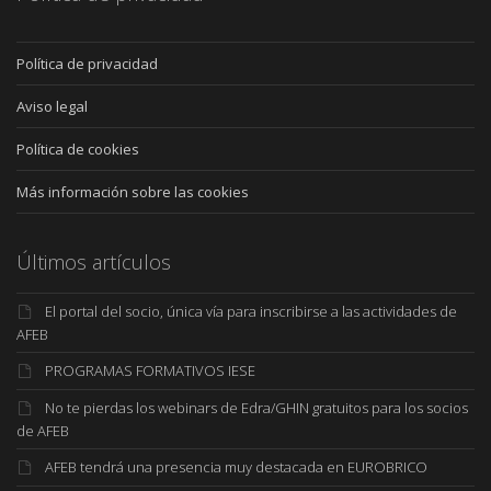
Política de privacidad
Aviso legal
Política de cookies
Más información sobre las cookies
Últimos artículos
El portal del socio, única vía para inscribirse a las actividades de
AFEB
PROGRAMAS FORMATIVOS IESE
No te pierdas los webinars de Edra/GHIN gratuitos para los socios
de AFEB
AFEB tendrá una presencia muy destacada en EUROBRICO