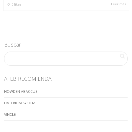
Leer más
0
likes
Buscar
AFEB RECOMIENDA
HOWDEN ABACCUS
DATERIUM SYSTEM
VINCLE