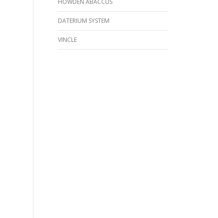
HOWDEN ABACCUS
DATERIUM SYSTEM
VINCLE