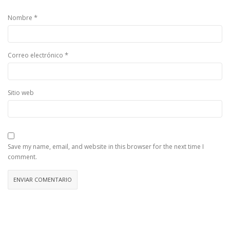
*
Nombre
*
Correo electrónico
Sitio web
Save my name, email, and website in this browser for the next time I
comment.