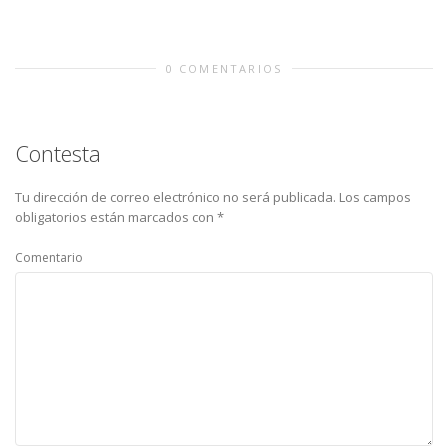
0 COMENTARIOS
Contesta
Tu dirección de correo electrónico no será publicada.
Los campos
obligatorios están marcados con
*
Comentario